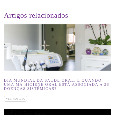
Artigos relacionados
DIA MUNDIAL DA SAÚDE ORAL: E QUANDO
UMA MÁ HIGIENE ORAL ESTÁ ASSOCIADA A 28
DOENÇAS SISTÉMICAS?
VER NOTÍCIA