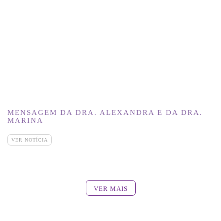
MENSAGEM DA DRA. ALEXANDRA E DA DRA.
MARINA
VER NOTÍCIA
VER MAIS