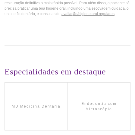
restauração definitiva o mais rápido possível. Para além disso, o paciente só
precisa praticar uma boa higiene oral, incluindo uma escovagem cuidada, o
uso de fio dentário, e consultas de
avaliação/higiene oral regulares
.
_
Especialidades em destaque
Endodontia com
MD Medicina Dentária
Microscópio