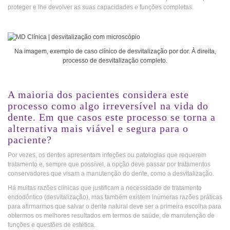
proteger e lhe devolver as suas capacidades e funções completas.
Na imagem, exemplo de caso clínico de desvitalização por dor. À direita,
processo de desvitalização completo.
A maioria dos pacientes considera este
processo como algo irreversível na vida do
dente. Em que casos este processo se torna a
alternativa mais viável e segura para o
paciente?
Por vezes, os dentes apresentam infeções ou patologias que requerem
tratamento e, sempre que possível, a opção deve passar por tratamentos
conservadores que visam a manutenção do dente, como a desvitalização.
Há muitas razões clínicas que justificam a necessidade de tratamento
endodôntico (desvitalização), mas também existem inúmeras razões práticas
para afirmarmos que salvar o dente natural deve ser a primeira escolha para
obtermos os melhores resultados em termos de saúde, de manutenção de
funções e questões de estética.