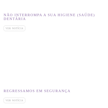
NÃO INTERROMPA A SUA HIGIENE (SAÚDE)
DENTÁRIA
VER NOTÍCIA
REGRESSAMOS EM SEGURANÇA
VER NOTÍCIA