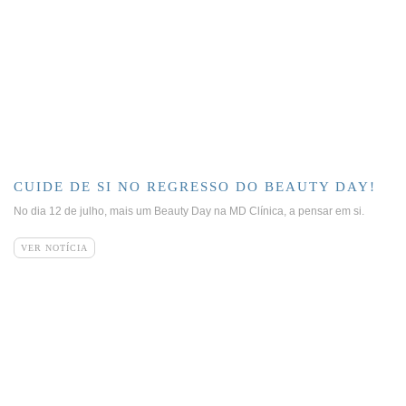
CUIDE DE SI NO REGRESSO DO BEAUTY DAY!
No dia 12 de julho, mais um Beauty Day na MD Clínica, a pensar em si.
VER NOTÍCIA