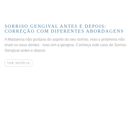
SORRISO GENGIVAL ANTES E DEPOIS:
CORREÇÃO COM DIFERENTES ABORDAGENS
A Madalena não gostava do aspeto do seu sorriso, mas o problema não
eram os seus dentes - mas sim a gengiva. Conheça este caso de Sorriso
Gengival antes e depois.
VER NOTÍCIA