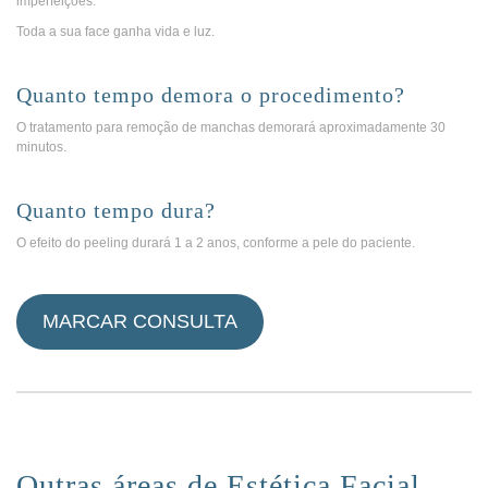
imperfeições.
Toda a sua face ganha vida e luz.
Quanto tempo demora o procedimento?
O tratamento para remoção de manchas demorará aproximadamente 30
minutos.
Quanto tempo dura?
O efeito do peeling durará 1 a 2 anos, conforme a pele do paciente.
.
MARCAR CONSULTA
Outras áreas de Estética Facial