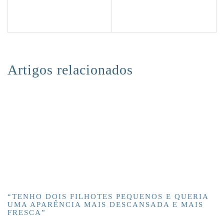
Artigos relacionados
“TENHO DOIS FILHOTES PEQUENOS E QUERIA
UMA APARÊNCIA MAIS DESCANSADA E MAIS
FRESCA”