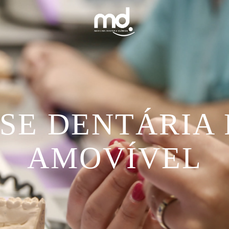
SE DENTÁRIA 
AMOVÍVEL