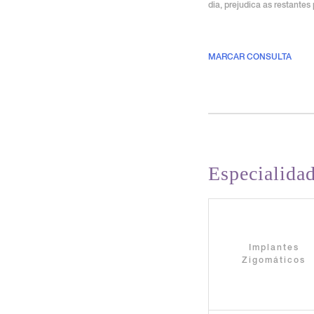
dia, prejudica as restantes
.
.
MARCAR CONSULTA
Especialidad
Implantes
Zigomáticos