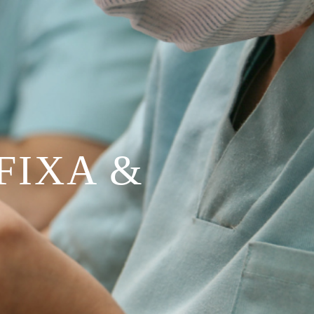
FIXA &